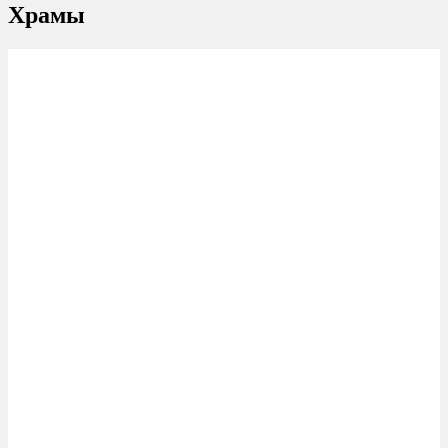
Храмы