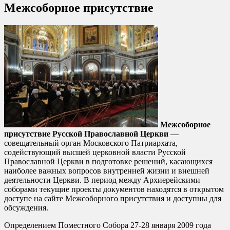
Межсоборное присутствие
Межсоборное
присутствие Русской Православной Церкви
—
совещательный орган Московского Патриархата,
содействующий высшей церковной власти Русской
Православной Церкви в подготовке решений, касающихся
наиболее важных вопросов внутренней жизни и внешней
деятельности Церкви. В период между Архиерейскими
соборами текущие проекты документов находятся в открытом
доступе на сайте Межсоборного присутствия и доступны для
обсуждения.
Определением Поместного Собора 27-28 января 2009 года